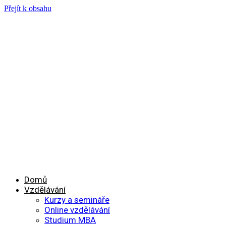
Přejít k obsahu
Domů
Vzdělávání
Kurzy a semináře
Online vzdělávání
Studium MBA