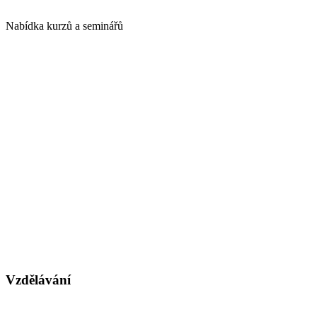
Nabídka kurzů a seminářů
Vzdělávání