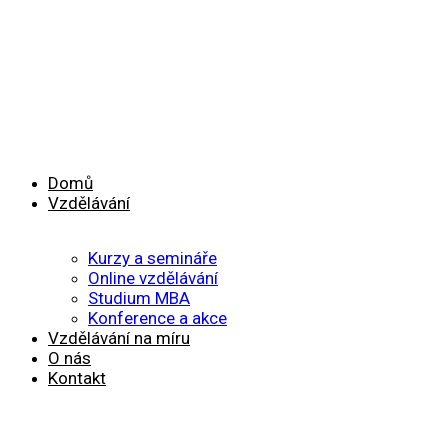
Domů
Vzdělávání
Kurzy a semináře
Online vzdělávání
Studium MBA
Konference a akce
Vzdělávání na míru
O nás
Kontakt