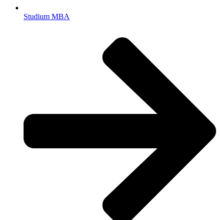
Studium MBA