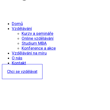
Domů
Vzdělávání
Kurzy a semináře
Online vzdělávání
Studium MBA
Konference a akce
Vzdělávání na míru
O nás
Kontakt
Chci se vzdělávat