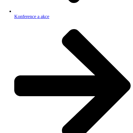
Konference a akce