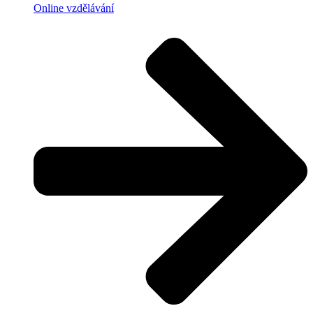
Online vzdělávání