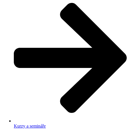
Kurzy a semináře