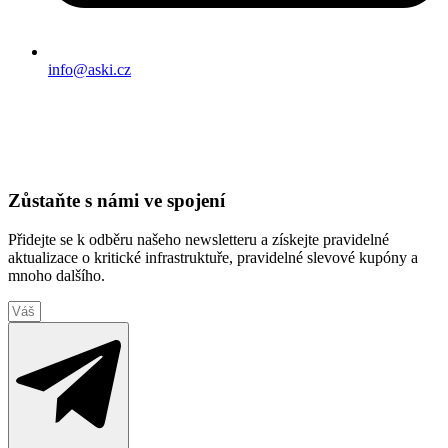
info@aski.cz
Zůstaňte s námi ve spojení
Přidejte se k odběru našeho newsletteru a získejte pravidelné
aktualizace o kritické infrastruktuře, pravidelné slevové kupóny a
mnoho dalšího.